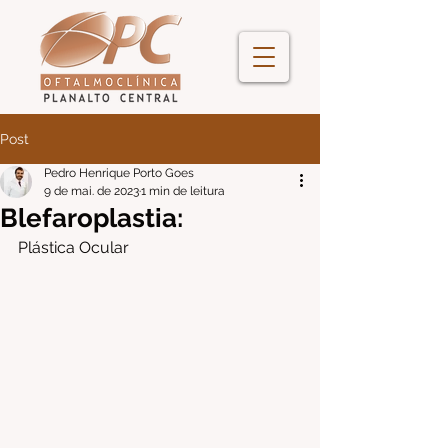
Post
Pedro Henrique Porto Goes
9 de mai. de 2023
1 min de leitura
Blefaroplastia:
Plástica Ocular