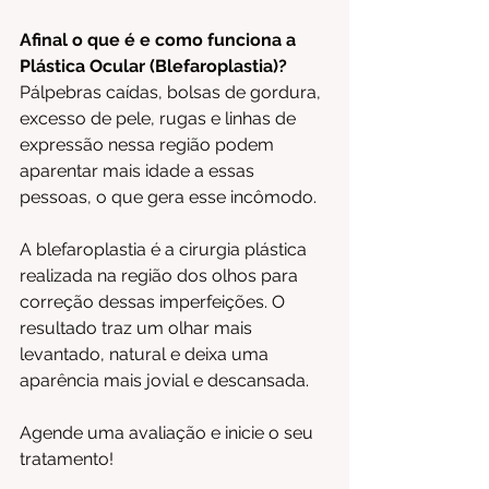
Afinal o que é e como funciona a 
Plástica Ocular (Blefaroplastia)?
Pálpebras caídas, bolsas de gordura, 
excesso de pele, rugas e linhas de 
expressão nessa região podem 
aparentar mais idade a essas 
pessoas, o que gera esse incômodo.
A blefaroplastia é a cirurgia plástica 
realizada na região dos olhos para 
correção dessas imperfeições. O 
resultado traz um olhar mais 
levantado, natural e deixa uma 
aparência mais jovial e descansada.
Agende uma avaliação e inicie o seu 
tratamento!