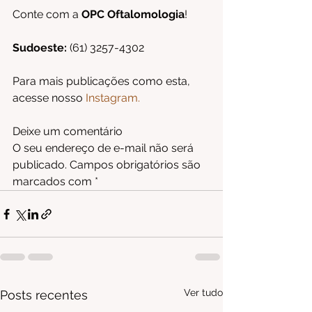
Conte com a 
OPC Oftalomologia
!
Sudoeste:
 (61) 3257-4302
Para mais publicações como esta, 
acesse nosso 
Instagram
.
Deixe um comentário 
O seu endereço de e-mail não será 
publicado. Campos obrigatórios são 
marcados com *
Ver tudo
Posts recentes