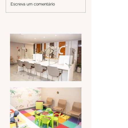
Escreva um comentário